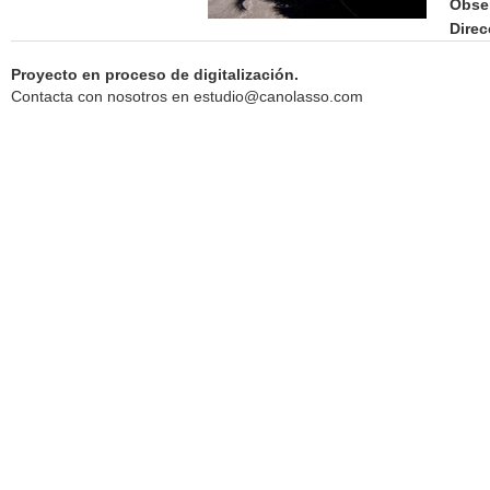
Obse
Direc
Proyecto en proceso de digitalización.
Contacta con nosotros en
estudio@canolasso.com